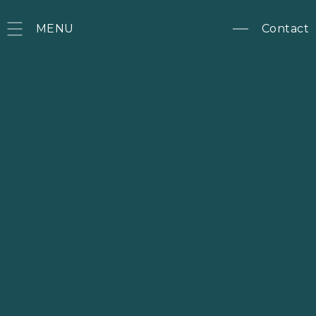
MENU
Contact