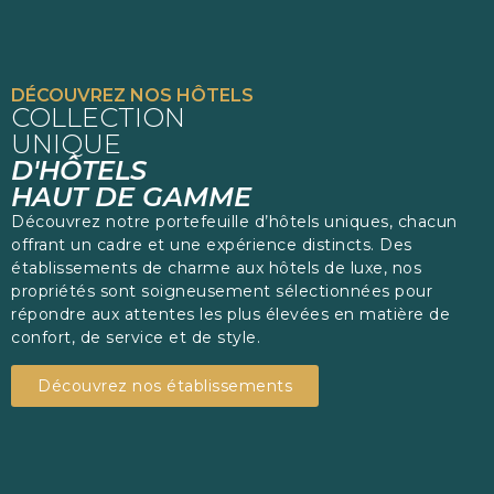
DÉCOUVREZ NOS HÔTELS
COLLECTION
UNIQUE
D'HÔTELS
HAUT DE GAMME
Découvrez notre portefeuille d’hôtels uniques, chacun
offrant un cadre et une expérience distincts. Des
établissements de charme aux hôtels de luxe, nos
propriétés sont soigneusement sélectionnées pour
répondre aux attentes les plus élevées en matière de
confort, de service et de style.
Découvrez nos établissements